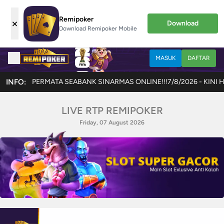
Remipoker
×
Download
Download Remipoker Mobile
MASUK
DAFTAR
CBC PANIN PERMATA SEABANK SINARMAS ONLINE!!!
INFO:
7/8/2026 - KINI 
LIVE RTP REMIPOKER
Friday, 07 August 2026