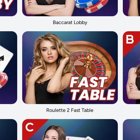
Baccarat Lobby
Roulette 2 Fast Table