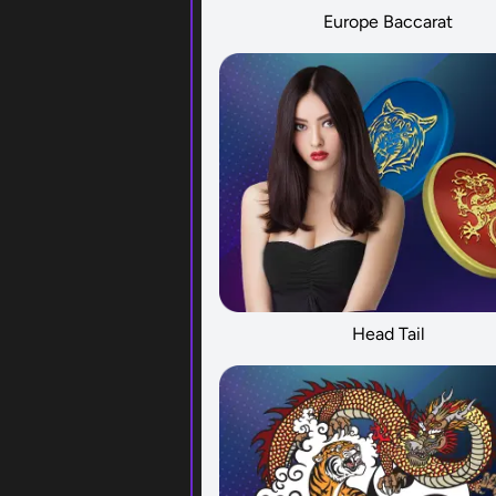
Europe Baccarat
Head Tail