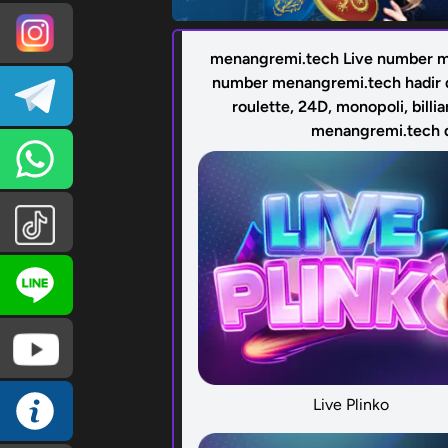
menangremi.tech Live number me
number menangremi.tech hadir d
roulette, 24D, monopoli, bill
menangremi.tech d
Live Plinko