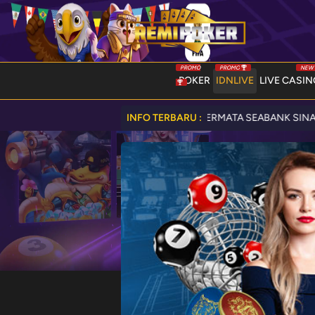
PROMO
PROMO
NEW
POKER
IDNLIVE
LIVE CASI
 MAYBANK MEGA OCBC PANIN PERMATA SEABANK SINARMAS ONLINE!!!
INFO TERBARU :
7