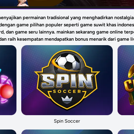
nyajikan permainan tradisional yang menghadirkan nostalgia 
engan game pilihan populer seperti game suwit khas indones
iard, dan game seru lainnya. mainkan sekarang game online terpo
an raih kesempatan mendapatkan bonus menarik dari game liv
Spin Soccer