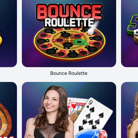
Bounce Roulette