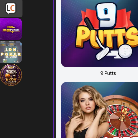
9 Putts